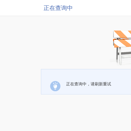
正在查询中
正在查询中，请刷新重试