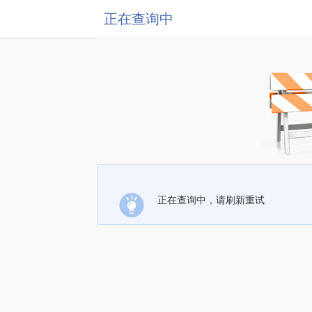
正在查询中
正在查询中，请刷新重试