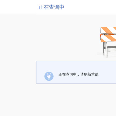
正在查询中
正在查询中，请刷新重试