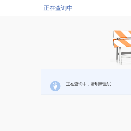
正在查询中
正在查询中，请刷新重试