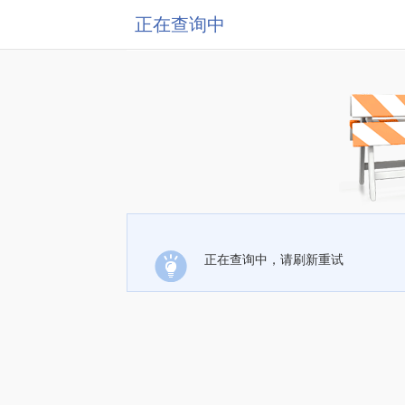
正在查询中
正在查询中，请刷新重试